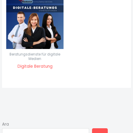
Beratungsdienste für digitale
Medien
Digitale Beratung
Ara