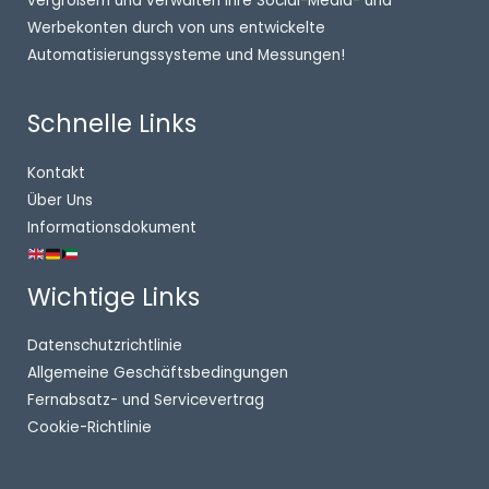
vergrößern und verwalten Ihre Social-Media- und
Werbekonten durch von uns entwickelte
Automatisierungssysteme und Messungen!
Schnelle Links
Kontakt
Über Uns
Informationsdokument
Wichtige Links
Datenschutzrichtlinie
Allgemeine Geschäftsbedingungen
Fernabsatz- und Servicevertrag
Cookie-Richtlinie