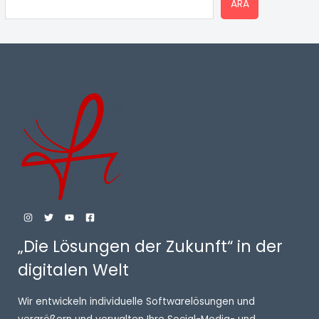
ARA
„Die Lösungen der Zukunft“ in der
digitalen Welt
Wir entwickeln individuelle Softwarelösungen und