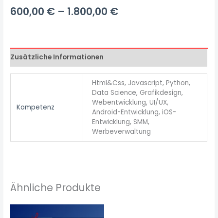
600,00
€
–
1.800,00
€
Zusätzliche Informationen
Html&Css, Javascript, Python,
Data Science, Grafikdesign,
Webentwicklung, UI/UX,
Kompetenz
Android-Entwicklung, iOS-
Entwicklung, SMM,
Werbeverwaltung
Ähnliche Produkte