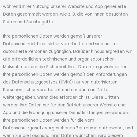
während Ihrer Nutzung unserer Website und App generierte
Daten gesammelt werden, wie z. B. die von Ihnen besuchten
Seiten und Suchbegriffe.
Ihre persönlichen Daten werden gemäß unserer
Datenschutzrichtlinie sicher verarbeitet und sind nur für
autorisierte Personen zugänglich. Darüber hinaus ergreifen wir
alle erforderlichen technischen und organisatorischen
Maßnahmen, um die Sicherheit Ihrer Daten zu gewährleisten.
Ihre persönlichen Daten werden gemäß den Anforderungen
des Datenschutzgesetzes (KVKK) nur von autorisierten
Personen sicher verarbeitet und nur dann an Dritte
weitergegeben, wenn dies erforderlich ist. Diese Dritten
werden Ihre Daten nur für den Betrieb unserer Website und
App und die Erbringung unserer Dienstleistungen verwenden.
Ihre persönlichen Daten werden für die vom
Datenschutzgesetz vorgesehenen Zeiträume aufbewahrt, und
wenn Sie die Löschung Ihrer Daten wünschen, wird diesem