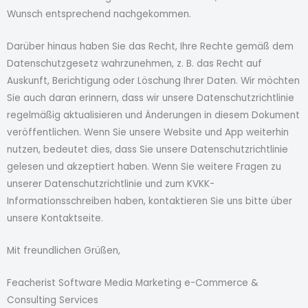
Wunsch entsprechend nachgekommen.
Darüber hinaus haben Sie das Recht, Ihre Rechte gemäß dem
Datenschutzgesetz wahrzunehmen, z. B. das Recht auf
Auskunft, Berichtigung oder Löschung Ihrer Daten. Wir möchten
Sie auch daran erinnern, dass wir unsere Datenschutzrichtlinie
regelmäßig aktualisieren und Änderungen in diesem Dokument
veröffentlichen. Wenn Sie unsere Website und App weiterhin
nutzen, bedeutet dies, dass Sie unsere Datenschutzrichtlinie
gelesen und akzeptiert haben. Wenn Sie weitere Fragen zu
unserer Datenschutzrichtlinie und zum KVKK-
Informationsschreiben haben, kontaktieren Sie uns bitte über
unsere Kontaktseite.
Mit freundlichen Grüßen,
Feacherist Software Media Marketing e-Commerce &
Consulting Services