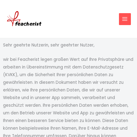
Zum
Inhalt
springen
Sehr geehrte Nutzerin, sehr geehrter Nutzer,
wir bei Feacherist legen großen Wert auf Ihre Privatsphäre und
arbeiten in Übereinstimmung mit dem Datenschutzgesetz
(KVKK), um die Sicherheit Ihrer persönlichen Daten zu
gewährleisten. In diesem Dokument haben wir versucht zu
erklären, wie Ihre persönlichen Daten, die wir auf unserer
Website und in unserer App sammeln, verarbeitet und
geschützt werden. Ihre persönlichen Daten werden erhoben,
um den Betrieb unserer Website und App zu gewährleisten und
Ihnen einen besseren Service bieten zu können. Diese Daten
können beispielsweise Ihren Namen, Ihre E-Mail-Adresse und
Ihre Telefonnummer umfassen. Darüber hinaus können