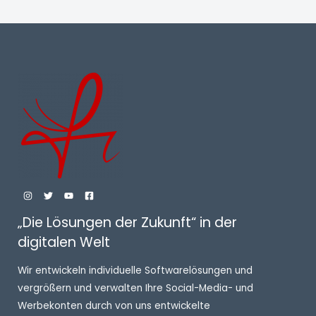
„Die Lösungen der Zukunft“ in der
digitalen Welt
Wir entwickeln individuelle Softwarelösungen und
vergrößern und verwalten Ihre Social-Media- und
Werbekonten durch von uns entwickelte