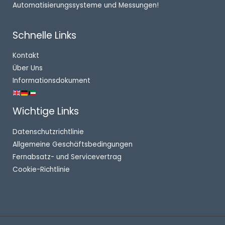
Automatisierungssysteme und Messungen!
Schnelle Links
Kontakt
Über Uns
Informationsdokument
Wichtige Links
Datenschutzrichtlinie
Allgemeine Geschäftsbedingungen
Fernabsatz- und Servicevertrag
Cookie-Richtlinie