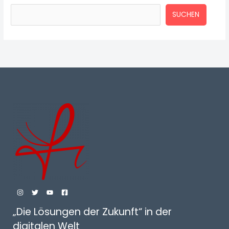
SUCHEN
„Die Lösungen der Zukunft“ in der
digitalen Welt