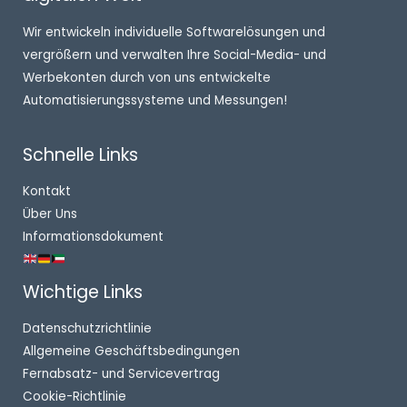
Wir entwickeln individuelle Softwarelösungen und
vergrößern und verwalten Ihre Social-Media- und
Werbekonten durch von uns entwickelte
Automatisierungssysteme und Messungen!
Schnelle Links
Kontakt
Über Uns
Informationsdokument
Wichtige Links
Datenschutzrichtlinie
Allgemeine Geschäftsbedingungen
Fernabsatz- und Servicevertrag
Cookie-Richtlinie